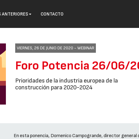
S ANTERIORES
CONTACTO
VIERNES, 26 DE JUNIO DE 2020 -
WEBINAR
Foro Potencia 26/06/
Prioridades de la industria europea de la
construcción para 2020-2024
En esta ponencia, Domenico Campogrande, director general d