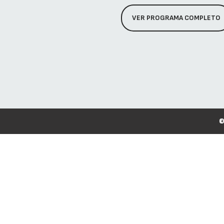
VER PROGRAMA COMPLETO