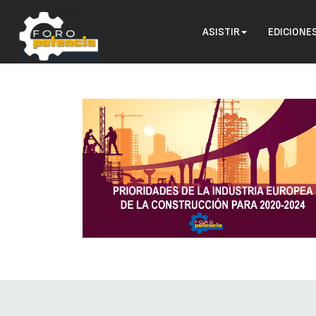
ASISTIR
EDICIONE