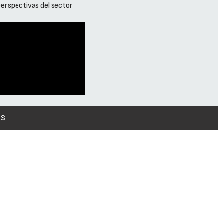
 perspectivas del sector
ES