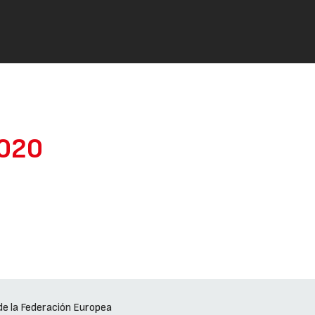
2020
e la Federación Europea