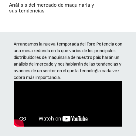
Análisis del mercado de maquinaria y
sus tendencias
Arrancamos la nueva temporada del Foro Potencia con
una mesa redonda en la que varios de los principales
distribuidores de maquinaria de nuestro país harán un
análisis del mercado y nos hablarán de las tendencias y
avances de un sector en el que la tecnología cada vez
cobra más importancia.