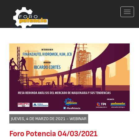
Conm
nave
JUEVES, 4 DE MARZO DE 2021 -
WEBINAR
Foro Potencia 04/03/2021