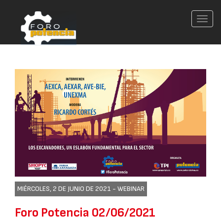
Conm
nave
MIÉRCOLES, 2 DE JUNIO DE 2021 -
WEBINAR
Foro Potencia 02/06/2021