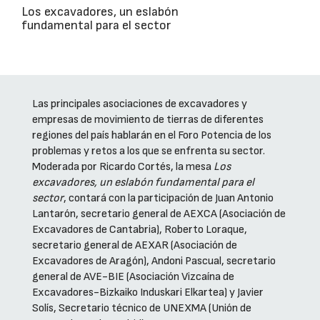
Los excavadores, un eslabón
fundamental para el sector
Las principales asociaciones de excavadores y
empresas de movimiento de tierras de diferentes
regiones del país hablarán en el Foro Potencia de los
problemas y retos a los que se enfrenta su sector.
Moderada por Ricardo Cortés, la mesa
Los
excavadores, un eslabón fundamental para el
sector
, contará con la participación de Juan Antonio
Lantarón, secretario general de AEXCA (Asociación de
Excavadores de Cantabria), Roberto Loraque,
secretario general de AEXAR (Asociación de
Excavadores de Aragón), Andoni Pascual, secretario
general de AVE-BIE (Asociación Vizcaína de
Excavadores-Bizkaiko Induskari Elkartea) y Javier
Solís, Secretario técnico de UNEXMA (Unión de