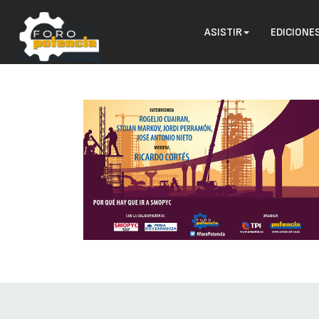
ASISTIR
EDICIONE