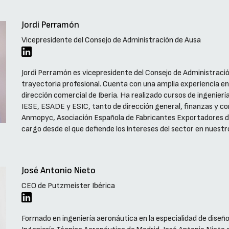
Jordi Perramón
Vicepresidente del Consejo de Administración de Ausa
Jordi Perramón es vicepresidente del Consejo de Administració
trayectoria profesional. Cuenta con una amplia experiencia e
dirección comercial de Iberia. Ha realizado cursos de ingenier
IESE, ESADE y ESIC, tanto de dirección general, finanzas y c
Anmopyc, Asociación Española de Fabricantes Exportadores de
cargo desde el que defiende los intereses del sector en nuestro
José Antonio Nieto
CEO de Putzmeister Ibérica
Formado en ingeniería aeronáutica en la especialidad de diseño