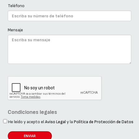
Teléfono
Mensaje
Condiciones legales
He leído y acepto el
Aviso Legal
y la
Política de Protección de Datos
ENVIAR