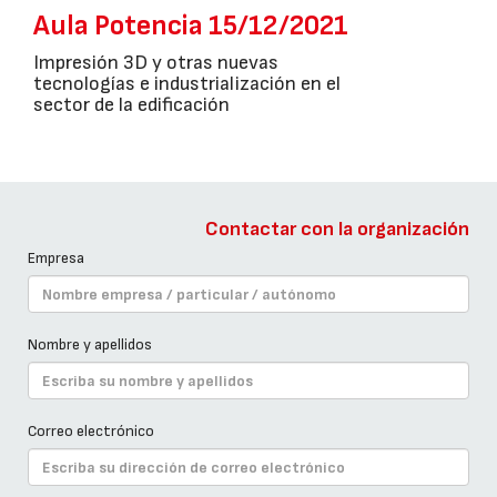
Aula Potencia 15/12/2021
Impresión 3D y otras nuevas
tecnologías e industrialización en el
sector de la edificación
Contactar con la organización
Empresa
Nombre y apellidos
Correo electrónico