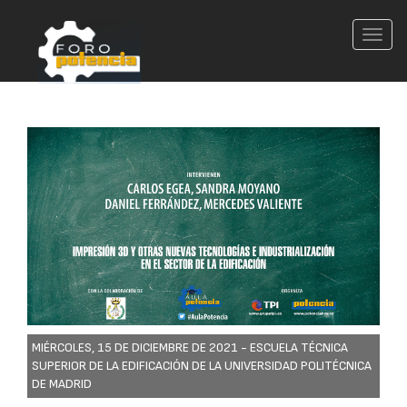
Conm
nave
MIÉRCOLES, 15 DE DICIEMBRE DE 2021 -
ESCUELA TÉCNICA
SUPERIOR DE LA EDIFICACIÓN DE LA UNIVERSIDAD POLITÉCNICA
DE MADRID