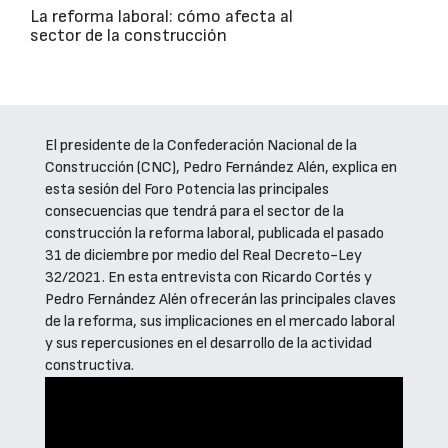
La reforma laboral: cómo afecta al
sector de la construcción
El presidente de la Confederación Nacional de la
Construcción (CNC), Pedro Fernández Alén, explica en
esta sesión del Foro Potencia las principales
consecuencias que tendrá para el sector de la
construcción la reforma laboral, publicada el pasado
31 de diciembre por medio del Real Decreto-Ley
32/2021. En esta entrevista con Ricardo Cortés y
Pedro Fernández Alén ofrecerán las principales claves
de la reforma, sus implicaciones en el mercado laboral
y sus repercusiones en el desarrollo de la actividad
constructiva.