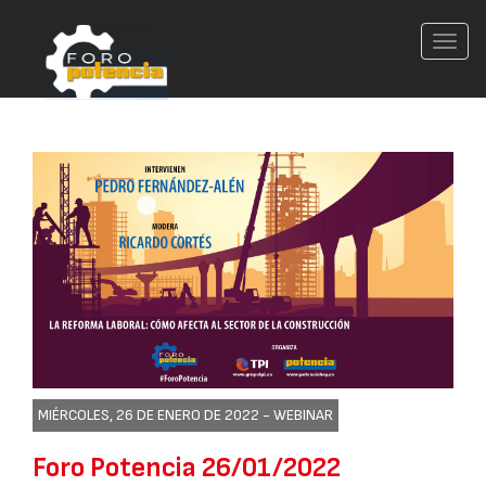
Conm
nave
MIÉRCOLES, 26 DE ENERO DE 2022 -
WEBINAR
Foro Potencia 26/01/2022