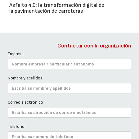
Asfalto 4.0: la transformación digital de
la pavimentación de carreteras
Contactar con la organización
Empresa
Nombre y apellidos
Correo electrónico
Teléfono