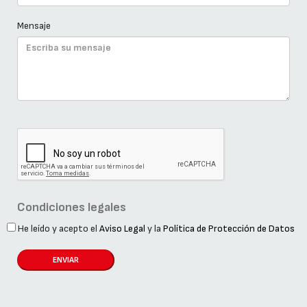
Mensaje
Condiciones legales
He leído y acepto el
Aviso Legal
y la
Política de Protección de Datos
ENVIAR