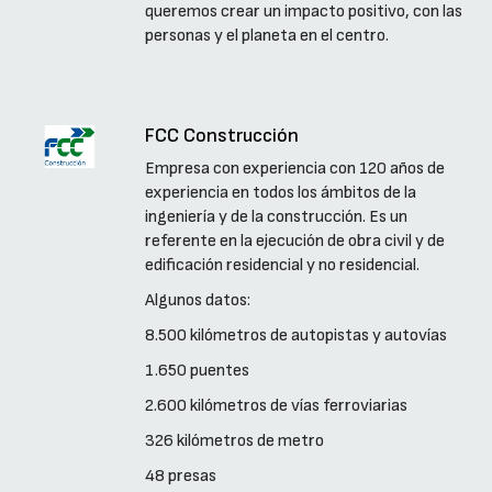
queremos crear un impacto positivo, con las
personas y el planeta en el centro.
FCC Construcción
Empresa con experiencia con 120 años de
experiencia en todos los ámbitos de la
ingeniería y de la construcción. Es un
referente en la ejecución de obra civil y de
edificación residencial y no residencial.
Algunos datos:
8.500 kilómetros de autopistas y autovías
1.650 puentes
2.600 kilómetros de vías ferroviarias
326 kilómetros de metro
48 presas