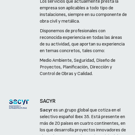
Los servicios que actualmente presta la
empresa son aplicables a todo tipo de
instalaciones, siempre en su componente de
obra civil y metálica.
Disponemos de profesionales con
reconocida experiencia en todas las áreas
de su actividad, que aportan su experiencia
en temas concretos, tales como:
Medio Ambiente, Seguridad, Diseño de
Proyectos, Planificación, Dirección y
Control de Obras y Calidad.
SACYR
Sacyr
es un grupo global que cotiza en el
selectivo español Ibex 35. Está presente en
más de 20 países en cuatro continentes, en
los que desarrolla proyectos innovadores de