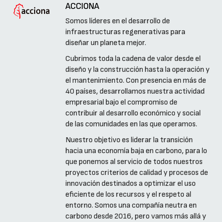
ACCIONA
Somos líderes en el desarrollo de
infraestructuras regenerativas para
diseñar un planeta mejor.
Cubrimos toda la cadena de valor desde el
diseño y la construcción hasta la operación y
el mantenimiento. Con presencia en más de
40 países, desarrollamos nuestra actividad
empresarial bajo el compromiso de
contribuir al desarrollo económico y social
de las comunidades en las que operamos.
Nuestro objetivo es liderar la transición
hacia una economía baja en carbono, para lo
que ponemos al servicio de todos nuestros
proyectos criterios de calidad y procesos de
innovación destinados a optimizar el uso
eficiente de los recursos y el respeto al
entorno. Somos una compañía neutra en
carbono desde 2016, pero vamos más allá y