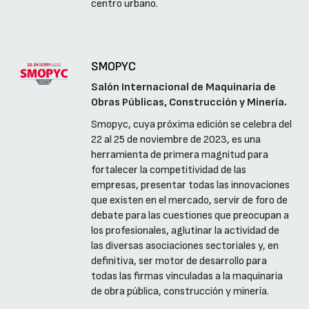
centro urbano.
SMOPYC
Salón Internacional de Maquinaria de
Obras Públicas, Construcción y Minería.
Smopyc, cuya próxima edición se celebra del
22 al 25 de noviembre de 2023, es una
herramienta de primera magnitud para
fortalecer la competitividad de las
empresas, presentar todas las innovaciones
que existen en el mercado, servir de foro de
debate para las cuestiones que preocupan a
los profesionales, aglutinar la actividad de
las diversas asociaciones sectoriales y, en
definitiva, ser motor de desarrollo para
todas las firmas vinculadas a la maquinaria
de obra pública, construcción y minería.