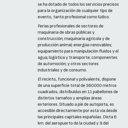
se ha dotado de todos los servicios precisos
para la organización de cualquier tipo de
evento, tanto profesional como lúdico.
Ferias profesionales de sectores de
maquinaria de obras públicas y
construcción; maquinaria agrícola y de
producción animal; energías renovables;
equipamiento para manipulación fluidos y el
agua; logística y transporte; componentes
de automoción; y otros sectores
industriales y de consumo.
El recinto, funcional y polivalente, dispone
de una superficie total de 360.000 metros
cuadrados, distribuidos en 11 pabellones de
distintos tamaños y amplias áreas
exteriores. Situado a pié de autopista, es
accesible directamente por esta vía desde
las principales capitales españolas. Dista 6
km. del aeropuerto de la ciudad y 9 del