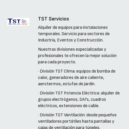
TST Servicios
Alquiler de equipos para instalaciones
temporales. Servicio para sectores de
Industria, Eventos y Construcción.
Nuestras divisiones especializadas y
profesionales te ofrecen la mejor solución
para cada proyecto.
· División TST Clima: equipos de bomba de
calor, generadores de aire caliente,
aerotermos, estufas de jardín.
· División TST Potencia Eléctrica: alquiler de
grupos electrógenos, SAI's, cuadros
eléctricos, extensiones de cable.
· División TST Ventilación: desde pequeños
ventiladores portátiles hasta pantallas y
cajas de ventilación para túneles.