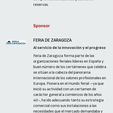
reservas.
Sponsor
FERIA DE ZARAGOZA
Al servicio de la innovación y el progreso
Feria de Zaragoza forma parte de las
organizaciones feriales líderes en España y
buen número de los certámenes que celebra
se sitúan a la cabeza del panorama
internacional de los salones profesionales en
Europa. Pionera en el mundo ferial –ya que
inició su actividad con un certamen de
carácter general a comienzos de los años
40-, ha ido adecuando tanto su estrategia
comercial como sus instalaciones a las
necesidades que el mercado demandaba y