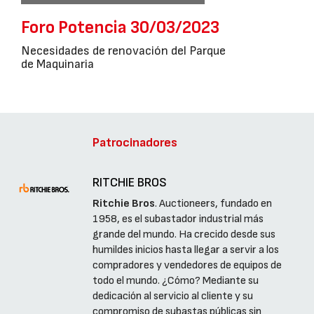
Foro Potencia 30/03/2023
Necesidades de renovación del Parque
de Maquinaria
Patrocinadores
RITCHIE BROS
Ritchie Bros
. Auctioneers, fundado en
1958, es el subastador industrial más
grande del mundo. Ha crecido desde sus
humildes inicios hasta llegar a servir a los
compradores y vendedores de equipos de
todo el mundo. ¿Cómo? Mediante su
dedicación al servicio al cliente y su
compromiso de subastas públicas sin