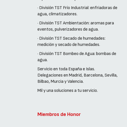
· División TST Frío Industrial: enfriadoras de
agua, climatizadores.
· División TST Ambientación: aromas para
eventos, pulverizadores de agua.
· División TST Secado de humedades:
medición y secado de humedades.
· División TST Bombeo de Agua: bombas de
agua.
Servicio en toda España e Islas.
Delegaciones en Madrid, Barcelona, Sevilla,
Bilbao, Murcia y Valencia.
Mil y una soluciones a tu servicio.
Miembros de Honor