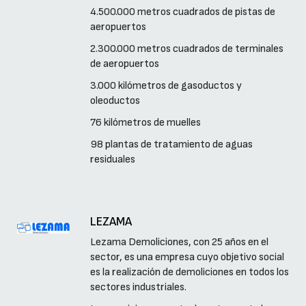
4.500.000 metros cuadrados de pistas de
aeropuertos
2.300.000 metros cuadrados de terminales
de aeropuertos
3.000 kilómetros de gasoductos y
oleoductos
76 kilómetros de muelles
98 plantas de tratamiento de aguas
residuales
LEZAMA
Lezama Demoliciones, con 25 años en el
sector, es una empresa cuyo objetivo social
es la realización de demoliciones en todos los
sectores industriales.