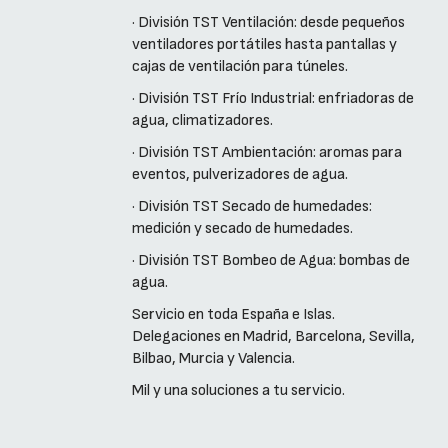
· División TST Ventilación: desde pequeños
ventiladores portátiles hasta pantallas y
cajas de ventilación para túneles.
· División TST Frío Industrial: enfriadoras de
agua, climatizadores.
· División TST Ambientación: aromas para
eventos, pulverizadores de agua.
· División TST Secado de humedades:
medición y secado de humedades.
· División TST Bombeo de Agua: bombas de
agua.
Servicio en toda España e Islas.
Delegaciones en Madrid, Barcelona, Sevilla,
Bilbao, Murcia y Valencia.
Mil y una soluciones a tu servicio.