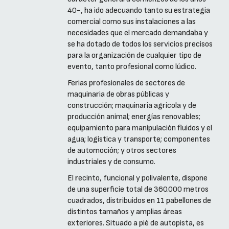
40-, ha ido adecuando tanto su estrategia
comercial como sus instalaciones a las
necesidades que el mercado demandaba y
se ha dotado de todos los servicios precisos
para la organización de cualquier tipo de
evento, tanto profesional como lúdico.
Ferias profesionales de sectores de
maquinaria de obras públicas y
construcción; maquinaria agrícola y de
producción animal; energías renovables;
equipamiento para manipulación fluidos y el
agua; logística y transporte; componentes
de automoción; y otros sectores
industriales y de consumo.
El recinto, funcional y polivalente, dispone
de una superficie total de 360.000 metros
cuadrados, distribuidos en 11 pabellones de
distintos tamaños y amplias áreas
exteriores. Situado a pié de autopista, es