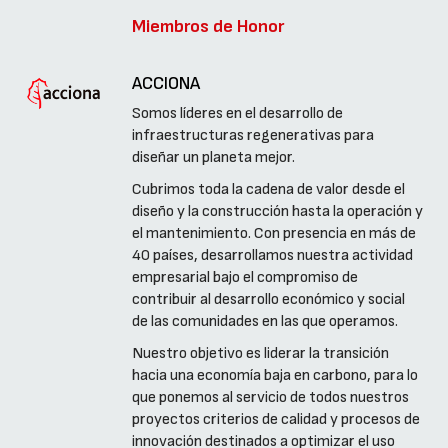
Miembros de Honor
ACCIONA
Somos líderes en el desarrollo de
infraestructuras regenerativas para
diseñar un planeta mejor.
Cubrimos toda la cadena de valor desde el
diseño y la construcción hasta la operación y
el mantenimiento. Con presencia en más de
40 países, desarrollamos nuestra actividad
empresarial bajo el compromiso de
contribuir al desarrollo económico y social
de las comunidades en las que operamos.
Nuestro objetivo es liderar la transición
hacia una economía baja en carbono, para lo
que ponemos al servicio de todos nuestros
proyectos criterios de calidad y procesos de
innovación destinados a optimizar el uso