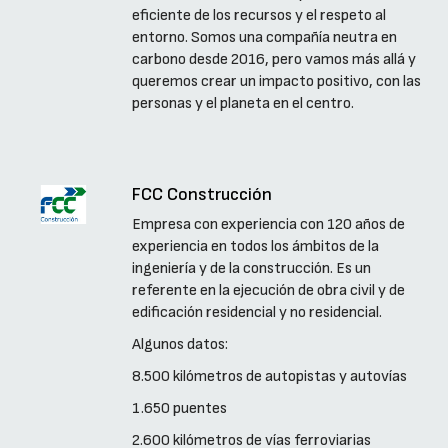
eficiente de los recursos y el respeto al
entorno. Somos una compañía neutra en
carbono desde 2016, pero vamos más allá y
queremos crear un impacto positivo, con las
personas y el planeta en el centro.
FCC Construcción
Empresa con experiencia con 120 años de
experiencia en todos los ámbitos de la
ingeniería y de la construcción. Es un
referente en la ejecución de obra civil y de
edificación residencial y no residencial.
Algunos datos:
8.500 kilómetros de autopistas y autovías
1.650 puentes
2.600 kilómetros de vías ferroviarias