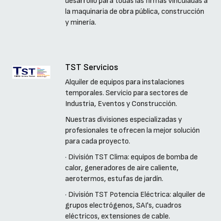
desarrollo para todas las firmas vinculadas a
la maquinaria de obra pública, construcción
y minería.
TST Servicios
Alquiler de equipos para instalaciones
temporales. Servicio para sectores de
Industria, Eventos y Construcción.
Nuestras divisiones especializadas y
profesionales te ofrecen la mejor solución
para cada proyecto.
· División TST Clima: equipos de bomba de
calor, generadores de aire caliente,
aerotermos, estufas de jardín.
· División TST Potencia Eléctrica: alquiler de
grupos electrógenos, SAI's, cuadros
eléctricos, extensiones de cable.