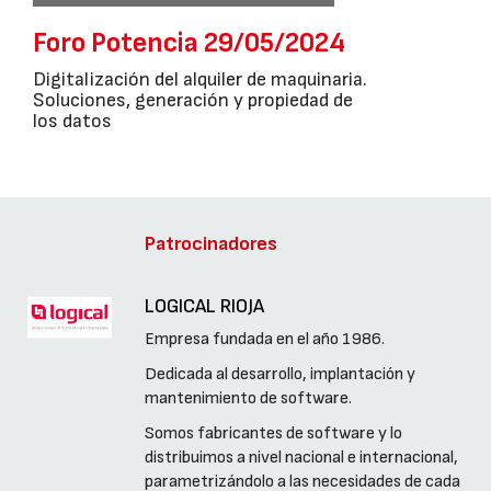
Foro Potencia 29/05/2024
Digitalización del alquiler de maquinaria.
Soluciones, generación y propiedad de
los datos
Patrocinadores
LOGICAL RIOJA
Empresa fundada en el año 1986.
Dedicada al desarrollo, implantación y
mantenimiento de software.
Somos fabricantes de software y lo
distribuimos a nivel nacional e internacional,
parametrizándolo a las necesidades de cada