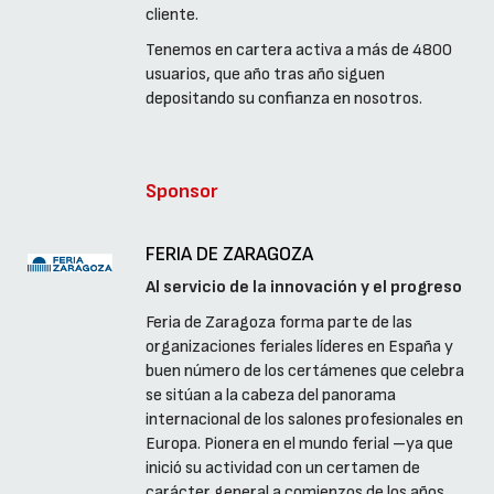
cliente.
Tenemos en cartera activa a más de 4800
usuarios, que año tras año siguen
depositando su confianza en nosotros.
Sponsor
FERIA DE ZARAGOZA
Al servicio de la innovación y el progreso
Feria de Zaragoza forma parte de las
organizaciones feriales líderes en España y
buen número de los certámenes que celebra
se sitúan a la cabeza del panorama
internacional de los salones profesionales en
Europa. Pionera en el mundo ferial –ya que
inició su actividad con un certamen de
carácter general a comienzos de los años