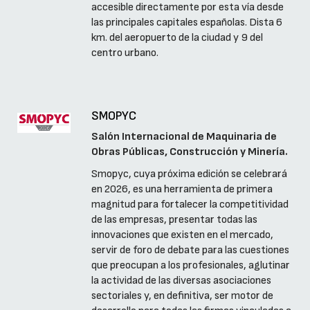
accesible directamente por esta vía desde
las principales capitales españolas. Dista 6
km. del aeropuerto de la ciudad y 9 del
centro urbano.
SMOPYC
Salón Internacional de Maquinaria de
Obras Públicas, Construcción y Minería.
Smopyc, cuya próxima edición se celebrará
en 2026, es una herramienta de primera
magnitud para fortalecer la competitividad
de las empresas, presentar todas las
innovaciones que existen en el mercado,
servir de foro de debate para las cuestiones
que preocupan a los profesionales, aglutinar
la actividad de las diversas asociaciones
sectoriales y, en definitiva, ser motor de