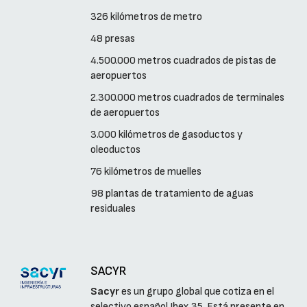
326 kilómetros de metro
48 presas
4.500.000 metros cuadrados de pistas de
aeropuertos
2.300.000 metros cuadrados de terminales
de aeropuertos
3.000 kilómetros de gasoductos y
oleoductos
76 kilómetros de muelles
98 plantas de tratamiento de aguas
residuales
SACYR
Sacyr
es un grupo global que cotiza en el
selectivo español Ibex 35. Está presente en