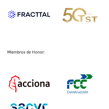
Miembros de Honor: