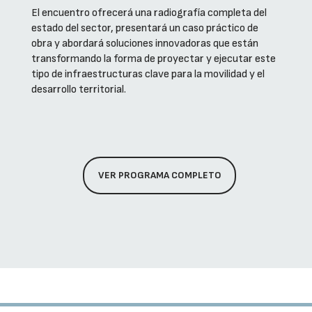
El encuentro ofrecerá una radiografía completa del
estado del sector, presentará un caso práctico de
obra y abordará soluciones innovadoras que están
transformando la forma de proyectar y ejecutar este
tipo de infraestructuras clave para la movilidad y el
desarrollo territorial.
VER PROGRAMA COMPLETO