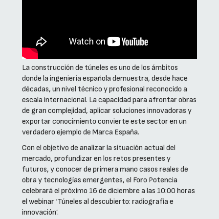
La construcción de túneles es uno de los ámbitos
donde la ingeniería española demuestra, desde hace
décadas, un nivel técnico y profesional reconocido a
escala internacional. La capacidad para afrontar obras
de gran complejidad, aplicar soluciones innovadoras y
exportar conocimiento convierte este sector en un
verdadero ejemplo de Marca España.
Con el objetivo de analizar la situación actual del
mercado, profundizar en los retos presentes y
futuros, y conocer de primera mano casos reales de
obra y tecnologías emergentes, el Foro Potencia
celebrará el próximo 16 de diciembre a las 10:00 horas
el webinar ‘Túneles al descubierto: radiografía e
innovación’.