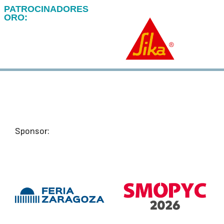
PATROCINADORES
ORO:
Sponsor: