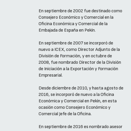
En septiembre de 2002 fue destinado como
Consejero Económico y Comercial en la
Oficina Económica y Comercial de la
Embajada de España en Pekín.
En septiembre de 2007 se incorporó de
nuevo a ICEX, como Director Adjunto de la
División de Formación, y en octubre de
2008, fue nombrado Director de la División
de Iniciación a la Exportación y Formación
Empresarial.
Desde diciembre de 2010, y hasta agosto de
2016, se incorporó de nuevo a la Oficina
Económica y Comercial en Pekín, en esta
ocasión como Consejero Económico y
Comercial Jefe de la Oficina.
En septiembre de 2016 es nombrado asesor