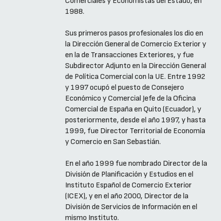
Comerciales y Economistas del Estado, en
1988.
Sus primeros pasos profesionales los dio en
la Dirección General de Comercio Exterior y
en la de Transacciones Exteriores, y fue
Subdirector Adjunto en la Dirección General
de Política Comercial con la UE. Entre 1992
y 1997 ocupó el puesto de Consejero
Económico y Comercial Jefe de la Oficina
Comercial de España en Quito (Ecuador), y
posteriormente, desde el año 1997, y hasta
1999, fue Director Territorial de Economía
y Comercio en San Sebastián.
En el año 1999 fue nombrado Director de la
División de Planificación y Estudios en el
Instituto Español de Comercio Exterior
(ICEX), y en el año 2000, Director de la
División de Servicios de Información en el
mismo Instituto.