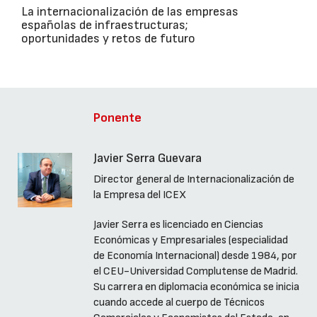
La internacionalización de las empresas
españolas de infraestructuras;
oportunidades y retos de futuro
Ponente
Javier Serra Guevara
Director general de Internacionalización de
la Empresa del ICEX
Javier Serra es licenciado en Ciencias
Económicas y Empresariales (especialidad
de Economía Internacional) desde 1984, por
el CEU-Universidad Complutense de Madrid.
Su carrera en diplomacia económica se inicia
cuando accede al cuerpo de Técnicos