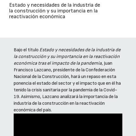
Estado y necesidades de la industria de
la construcción y su importancia en la
reactivación económica
Bajo el título
Estado y necesidades de la industria de
la construcción y su importancia en la reactivación
económica tras el impacto de la pandemia
, Juan
Francisco Lazcano, presidente de la Confederación
Nacional de la Construcción, hará un repaso en esta
ponencia el estado del sector y el impacto que en él ha
tenido la crisis sanitaria por la pandemia de la Covid-
19. Asimismo, Lazcano analizará la importancia de la
industria de la construcción en la reactivación
económica del país.