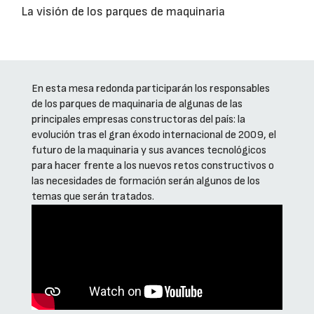
La visión de los parques de maquinaria
En esta mesa redonda participarán los responsables
de los parques de maquinaria de algunas de las
principales empresas constructoras del país: la
evolución tras el gran éxodo internacional de 2009, el
futuro de la maquinaria y sus avances tecnológicos
para hacer frente a los nuevos retos constructivos o
las necesidades de formación serán algunos de los
temas que serán tratados.