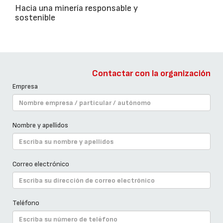
Hacia una minería responsable y
sostenible
Contactar con la organización
Empresa
Nombre y apellidos
Correo electrónico
Teléfono