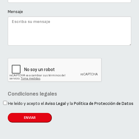
Mensaje
Condiciones legales
He leído y acepto el
Aviso Legal
y la
Política de Protección de Datos
ENVIAR