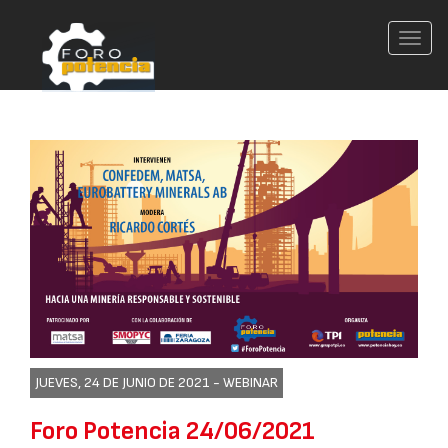
Conm
nave
JUEVES, 24 DE JUNIO DE 2021 -
WEBINAR
Foro Potencia 24/06/2021