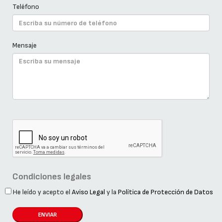
Teléfono
Mensaje
Condiciones legales
He leído y acepto el
Aviso Legal
y la
Política de Protección de Datos
ENVIAR