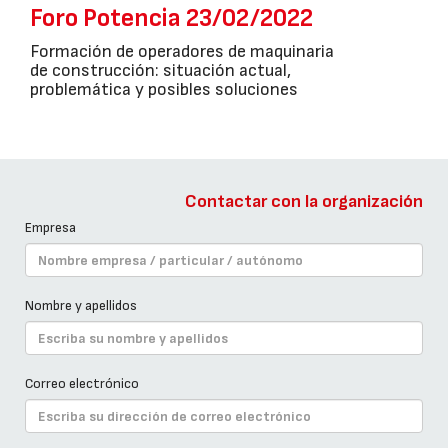
Foro Potencia 23/02/2022
Formación de operadores de maquinaria
de construcción: situación actual,
problemática y posibles soluciones
Contactar con la organización
Empresa
Nombre y apellidos
Correo electrónico