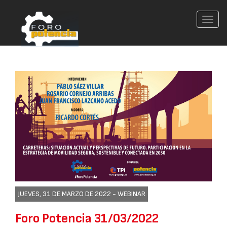
Conm
nave
JUEVES, 31 DE MARZO DE 2022 -
WEBINAR
Foro Potencia 31/03/2022