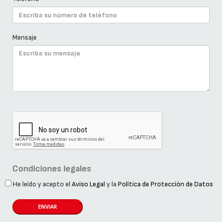
Mensaje
Condiciones legales
He leído y acepto el
Aviso Legal
y la
Política de Protección de Datos
ENVIAR