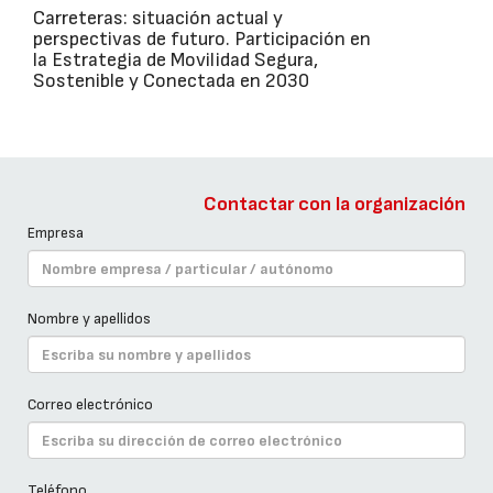
Carreteras: situación actual y
perspectivas de futuro. Participación en
la Estrategia de Movilidad Segura,
Sostenible y Conectada en 2030
Contactar con la organización
Empresa
Nombre y apellidos
Correo electrónico
Teléfono