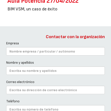
Aula Potencia 27/04/2022
BIM VSM, un caso de éxito
Contactar con la organización
Empresa
Nombre y apellidos
Correo electrónico
Teléfono