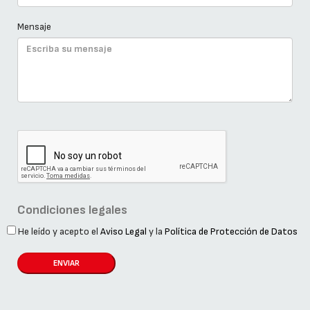
Mensaje
Condiciones legales
He leído y acepto el
Aviso Legal
y la
Política de Protección de Datos
ENVIAR