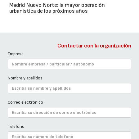
Madrid Nuevo Norte: la mayor operación
urbanística de los próximos años
Contactar con la organización
Empresa
Nombre y apellidos
Correo electrónico
Teléfono