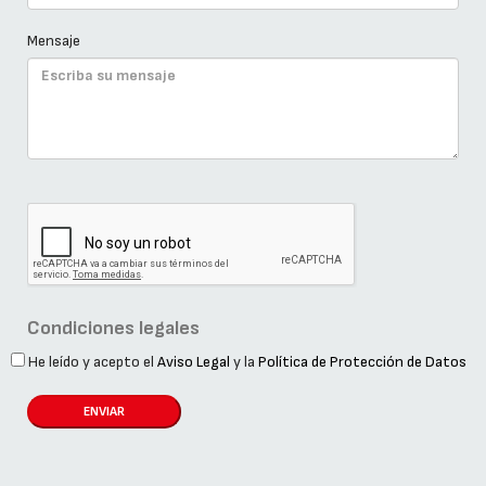
Mensaje
Condiciones legales
He leído y acepto el
Aviso Legal
y la
Política de Protección de Datos
ENVIAR