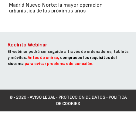
Madrid Nuevo Norte: la mayor operación
urbanística de los próximos años
Recinto Webinar
El webinar podrá ser seguido a través de ordenadores, tablets
y móviles.
Antes de unirse,
compruebe los requisitos del
sistema
para evitar problemas de conexión.
©
• 2026 •
AVISO LEGAL
•
PROTECCIÓN DE DATOS
•
POLÍTICA
DE COOKIES