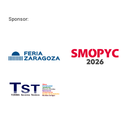
Sponsor: