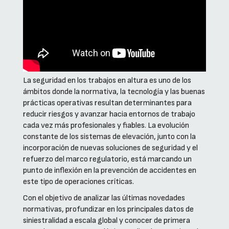
La seguridad en los trabajos en altura es uno de los
ámbitos donde la normativa, la tecnología y las buenas
prácticas operativas resultan determinantes para
reducir riesgos y avanzar hacia entornos de trabajo
cada vez más profesionales y fiables. La evolución
constante de los sistemas de elevación, junto con la
incorporación de nuevas soluciones de seguridad y el
refuerzo del marco regulatorio, está marcando un
punto de inflexión en la prevención de accidentes en
este tipo de operaciones críticas.
Con el objetivo de analizar las últimas novedades
normativas, profundizar en los principales datos de
siniestralidad a escala global y conocer de primera