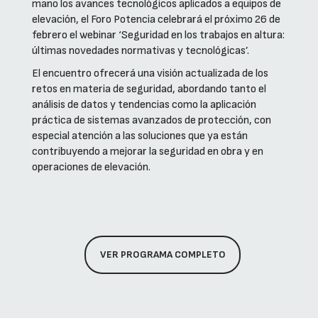
mano los avances tecnológicos aplicados a equipos de
elevación, el Foro Potencia celebrará el próximo 26 de
febrero el webinar ‘Seguridad en los trabajos en altura:
últimas novedades normativas y tecnológicas’.
El encuentro ofrecerá una visión actualizada de los
retos en materia de seguridad, abordando tanto el
análisis de datos y tendencias como la aplicación
práctica de sistemas avanzados de protección, con
especial atención a las soluciones que ya están
contribuyendo a mejorar la seguridad en obra y en
operaciones de elevación.
VER PROGRAMA COMPLETO