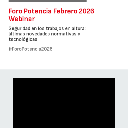
Foro Potencia Febrero 2026
Webinar
Seguridad en los trabajos en altura:
últimas novedades normativas y
tecnológicas
#ForoPotencia2026