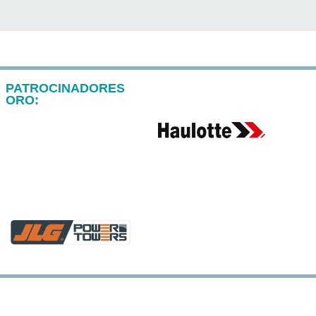
PATROCINADORES
ORO: