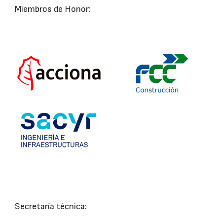
Miembros de Honor:
Secretaría técnica: