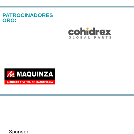
PATROCINADORES
ORO:
Sponsor: