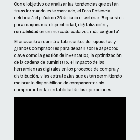
Con el objetivo de analizar las tendencias que están
transformando este mercado, el Foro Potencia
celebrará el próximo 25 de junio el webinar 'Repuestos
para maquinaria: disponibilidad, digitalización y
rentabilidad en un mercado cada vez más exigente'.
El encuentro reunirá a fabricantes de repuestos y
grandes compradores para debatir sobre aspectos
clave como la gestión de inventarios, la optimización
de la cadena de suministro, el impacto de las
herramientas digitales en los procesos de compra y
distribución, y las estrategias que están permitiendo
mejorar la disponibilidad de componentes sin
comprometer la rentabilidad de las operaciones.