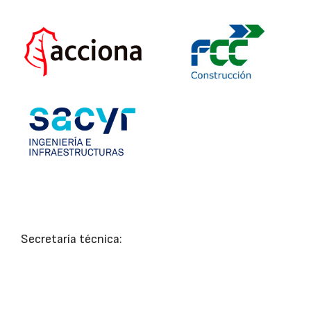
Secretaría técnica: