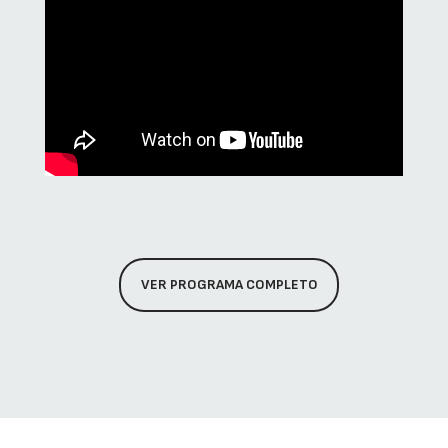
VER PROGRAMA COMPLETO