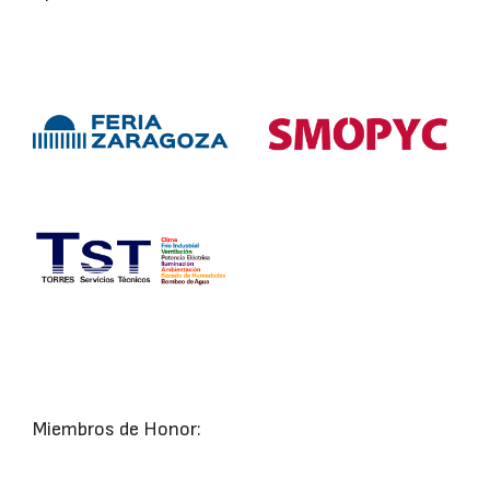
Miembros de Honor: