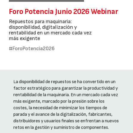
Foro Potencia Junio 2026 Webinar
Repuestos para maquinaria:
disponibilidad, digitalización y
rentabilidad en un mercado cada vez
más exigente
#ForoPotencia2026
La disponibilidad de repuestos se ha convertido en un
factor estratégico para garantizar la productividad y
rentabilidad de la maquinaria. En un mercado cada vez
más exigente, marcado por la presión sobre los
costes, la necesidad de minimizar los tiempos de
parada y el avance de la digitalización, fabricantes,
distribuidores y usuarios finales se enfrentan a nuevos
retos en la gestión y suministro de componentes.