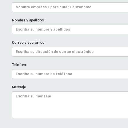
Nombre y apellidos
Correo electrónico
Teléfono
Mensaje