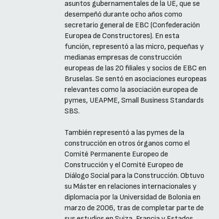
asuntos gubernamentales de la UE, que se
desempeñó durante ocho años como
secretario general de EBC (Confederación
Europea de Constructores). En esta
función, representó a las micro, pequeñas y
medianas empresas de construcción
europeas de las 20 filiales y socios de EBC en
Bruselas. Se sentó en asociaciones europeas
relevantes como la asociación europea de
pymes, UEAPME, Small Business Standards
SBS.
También representó a las pymes de la
construcción en otros órganos como el
Comité Permanente Europeo de
Construcción y el Comité Europeo de
Diálogo Social para la Construcción. Obtuvo
su Máster en relaciones internacionales y
diplomacia por la Universidad de Bolonia en
marzo de 2006, tras de completar parte de
sus estudios en Suiza, Francia y Estados