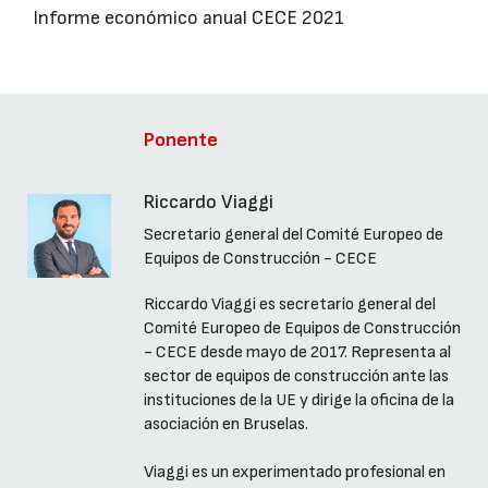
Informe económico anual CECE 2021
Ponente
Riccardo Viaggi
Secretario general del Comité Europeo de
Equipos de Construcción - CECE
Riccardo Viaggi es secretario general del
Comité Europeo de Equipos de Construcción
- CECE desde mayo de 2017. Representa al
sector de equipos de construcción ante las
instituciones de la UE y dirige la oficina de la
asociación en Bruselas.
Viaggi es un experimentado profesional en