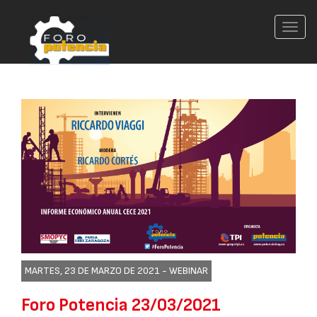
Conm
nave
MARTES, 23 DE MARZO DE 2021 -
WEBINAR
Foro Potencia 23/03/2021